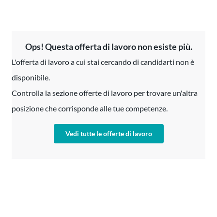
Ops! Questa offerta di lavoro non esiste più.
L'offerta di lavoro a cui stai cercando di candidarti non è
disponibile.
Controlla la sezione offerte di lavoro per trovare un'altra
posizione che corrisponde alle tue competenze.
Vedi tutte le offerte di lavoro